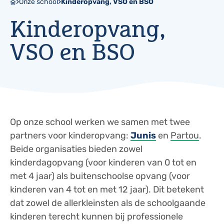
Onze school
Kinderopvang, VSO en BSO
Kinderopvang,
VSO en BSO
Op onze school werken we samen met twee
partners voor kinderopvang:
Junis
en
Partou
.
Beide organisaties bieden zowel
kinderdagopvang (voor kinderen van 0 tot en
met 4 jaar) als buitenschoolse opvang (voor
kinderen van 4 tot en met 12 jaar). Dit betekent
dat zowel de allerkleinsten als de schoolgaande
kinderen terecht kunnen bij professionele