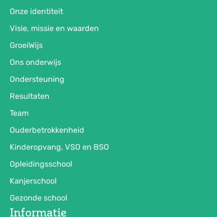
Onze identiteit
Visie, missie en waarden
GroeiWijs
Ons onderwijs
Ondersteuning
Resultaten
Team
Ouderbetrokkenheid
Kinderopvang, VSO en BSO
Opleidingsschool
Kanjerschool
Gezonde school
Informatie