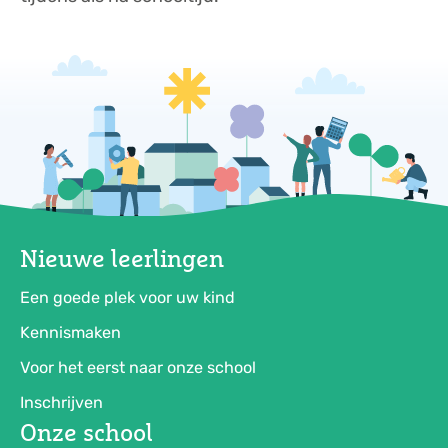
Nieuwe leerlingen
Een goede plek voor uw kind
Kennismaken
Voor het eerst naar onze school
Inschrijven
Onze school