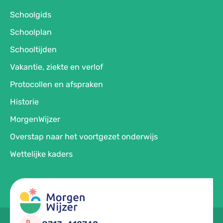
Schoolgids
Schoolplan
Schooltijden
Vakantie, ziekte en verlof
Protocollen en afspraken
Historie
MorgenWijzer
Overstap naar het voortgezet onderwijs
Wettelijke kaders